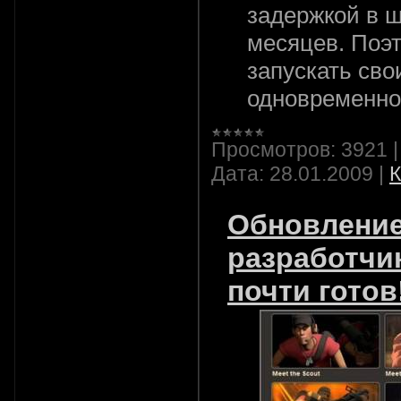
задержкой в ш
месяцев. Поэт
запускать сво
одновременно 
Просмотров:
3921
Дата:
28.01.2009
|
К
Обновление
разработчик
почти готов